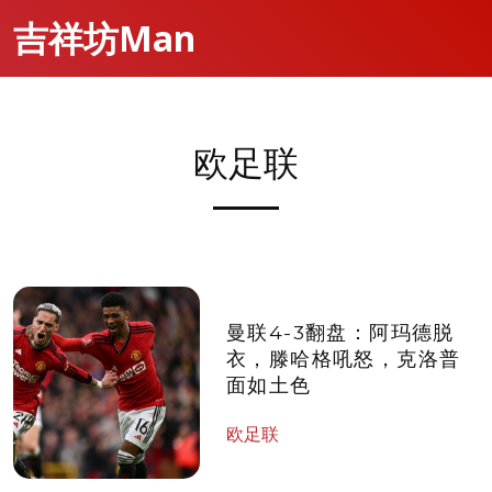
吉祥坊Man
欧足联
曼联4-3翻盘：阿玛德脱
衣，滕哈格吼怒，克洛普
面如土色
欧足联