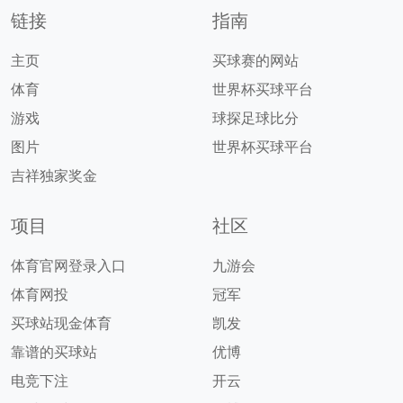
链接
指南
主页
买球赛的网站
体育
世界杯买球平台
游戏
球探足球比分
图片
世界杯买球平台
吉祥独家奖金
项目
社区
体育官网登录入口
九游会
体育网投
冠军
买球站现金体育
凯发
靠谱的买球站
优博
电竞下注
开云