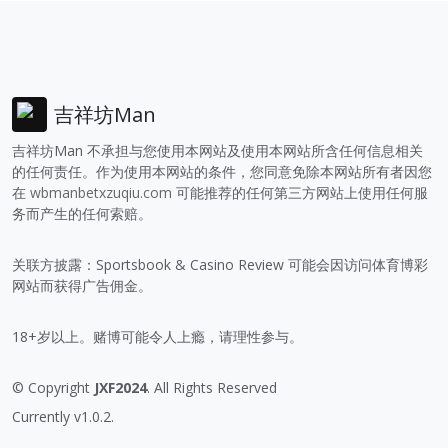
吉祥坊Man
吉祥坊Man 不承担与您使用本网站及使用本网站所含任何信息相关
的任何责任。作为使用本网站的条件，您同意免除本网站所有者因您
在
wbmanbetxzuqiu.com
可能推荐的任何第三方网站上使用任何服
务而产生的任何索赔。
关联方披露：Sportsbook & Casino Review 可能会因访问体育博彩
网站而获得广告佣金。
18+岁以上。赌博可能令人上瘾，请理性参与。
© Copyright
JXF2024
. All Rights Reserved
Currently v1.0.2.