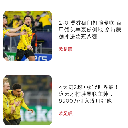
2-0 桑乔破门打脸曼联 荷
甲领头羊轰然倒地 多特蒙
德冲进欧冠八强
欧足联
4天进2球+欧冠世界波！
这天才打脸曼联主帅，
8500万引入没用好他
欧足联