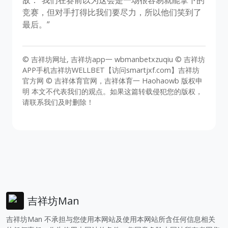
敌：“我们在赛前以为这会是一场很容易就能拿下的
竞赛，但对手打得比我们要尽力，所以他们笑到了
最后。”
© 吉祥坊网址, 吉祥坊app一 wbmanbetxzuqiu © 吉祥坊
APP手机吉祥坊WELLBET【访问smartjxf.com】吉祥坊
官方网 © 吉祥体育官网，吉祥体育一 Haohaowb 版权申
明 本文不代表我们的观点。如果这篇转载侵犯您的版权，
请联系我们及时删除！
吉祥坊Man
吉祥坊Man 不承担与您使用本网站及使用本网站所含任何信息相关