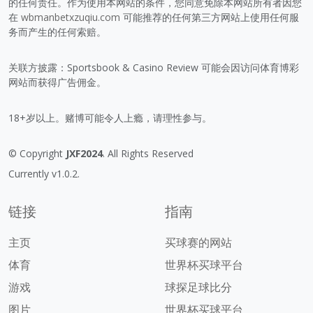
的任何责任。作为使用本网站的条件，您同意免除本网站所有者因您
在
wbmanbetxzuqiu.com
可能推荐的任何第三方网站上使用任何服
务而产生的任何索赔。
关联方披露：Sportsbook & Casino Review 可能会因访问体育博彩
网站而获得广告佣金。
18+岁以上。赌博可能令人上瘾，请理性参与。
© Copyright
JXF2024
. All Rights Reserved
Currently v1.0.2.
链接
指南
主页
买球赛的网站
体育
世界杯买球平台
游戏
球探足球比分
图片
世界杯买球平台