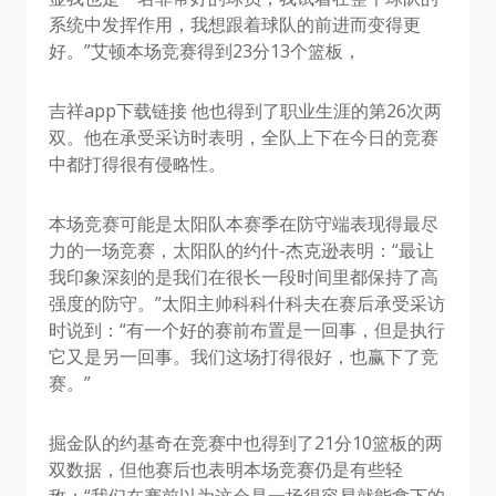
系统中发挥作用，我想跟着球队的前进而变得更
好。”艾顿本场竞赛得到23分13个篮板，
吉祥app下载链接
他也得到了职业生涯的第26次两
双。他在承受采访时表明，全队上下在今日的竞赛
中都打得很有侵略性。
本场竞赛可能是太阳队本赛季在防守端表现得最尽
力的一场竞赛，太阳队的约什-杰克逊表明：“最让
我印象深刻的是我们在很长一段时间里都保持了高
强度的防守。”太阳主帅科科什科夫在赛后承受采访
时说到：“有一个好的赛前布置是一回事，但是执行
它又是另一回事。我们这场打得很好，也赢下了竞
赛。”
掘金队的约基奇在竞赛中也得到了21分10篮板的两
双数据，但他赛后也表明本场竞赛仍是有些轻