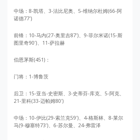
中场：8-凯塔、3-法比尼奥、5-维纳尔杜姆(66-阿
诺德77′)
前锋：10-马内(27-奥里吉87′)、9-菲尔米诺(15-斯
图里奇90′)、11-萨拉赫
伯恩茅斯(451)：
门将：1-博鲁茨
后卫：15-亚当-史密斯、3-史蒂芬-库克、5-阿克、
21-里科(33-迈帕姆80′)
中场：10-伊比(29-索兰克59′)、4-格斯林、8-莱尔
马(9-穆塞特73′)、6-苏尔曼、24-弗雷泽