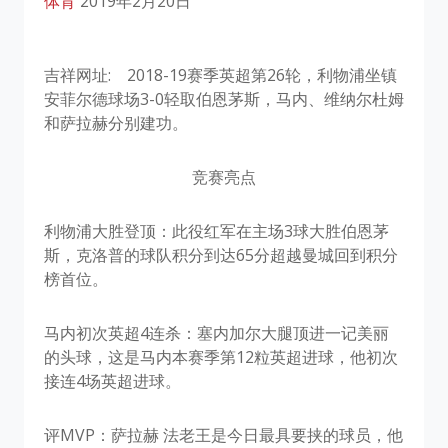
体育
2019年2月20日
吉祥网址:
2018-19赛季英超第26轮，利物浦坐镇
安菲尔德球场3-0轻取伯恩茅斯，马内、维纳尔杜姆
和萨拉赫分别建功。
竞赛亮点
利物浦大胜登顶：此役红军在主场3球大胜伯恩茅
斯，克洛普的球队积分到达65分超越曼城回到积分
榜首位。
马内初次英超4连杀：塞内加尔大腿顶进一记美丽
的头球，这是马内本赛季第12粒英超进球，他初次
接连4场英超进球。
评MVP：萨拉赫 法老王是今日最具要挟的球员，他