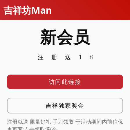
吉祥坊Man
新会员
注册送18
访问此链接
吉祥独家奖金
注册就送 限量好礼 手刀领取 于活动期间内前往优
惠页面”点击领取”彩金。