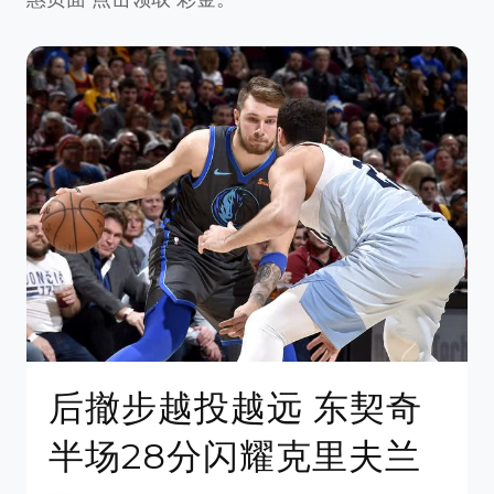
后撤步越投越远 东契奇
半场28分闪耀克里夫兰