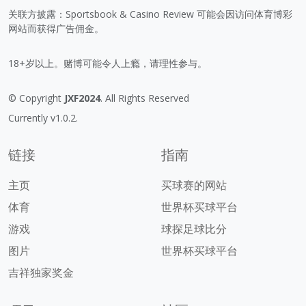
关联方披露：Sportsbook & Casino Review 可能会因访问体育博彩
网站而获得广告佣金。
18+岁以上。赌博可能令人上瘾，请理性参与。
© Copyright
JXF2024
. All Rights Reserved
Currently v1.0.2.
链接
指南
主页
买球赛的网站
体育
世界杯买球平台
游戏
球探足球比分
图片
世界杯买球平台
吉祥独家奖金