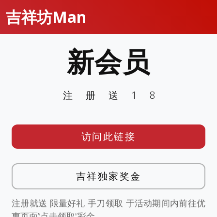
吉祥坊Man
新会员
注册送18
访问此链接
吉祥独家奖金
注册就送 限量好礼 手刀领取 于活动期间内前往优
惠页面”点击领取”彩金。