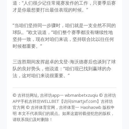
道：“人们很少记住常规赛发作的工作，只要季后赛
才是你最想要打出最佳表现的时候。”
“当咱们坚持同一步骤时，咱们就是一支全然不同的
球队。”欧文说道，“咱们整个赛季都没有继续性地
坚持一致，现在对咱们来说，坚持联合比以往任何
时候都重要。”
三连胜期间发挥超卓的戈登-海沃德赛后也谈到了球
队的良好势头，他说道：“咱们现已找到赢球的办
法，这对咱们来说很重要。”
© 吉祥坊网址, 吉祥坊app一 wbmanbetxzuqiu © 吉祥坊
APP手机吉祥坊WELLBET【访问smartjxf.com】吉祥坊
官方网 © 吉祥体育官网，吉祥体育一 Haohaowb 版权申
明 本文不代表我们的观点。如果这篇转载侵犯您的版权，
请联系我们及时删除！