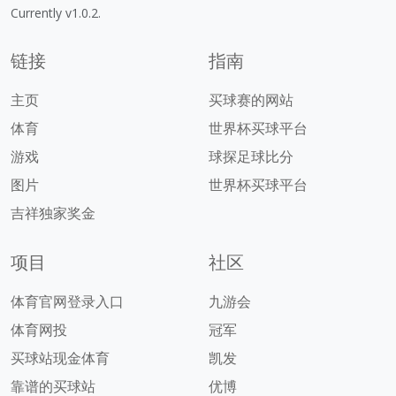
Currently v1.0.2.
链接
指南
主页
买球赛的网站
体育
世界杯买球平台
游戏
球探足球比分
图片
世界杯买球平台
吉祥独家奖金
项目
社区
体育官网登录入口
九游会
体育网投
冠军
买球站现金体育
凯发
靠谱的买球站
优博