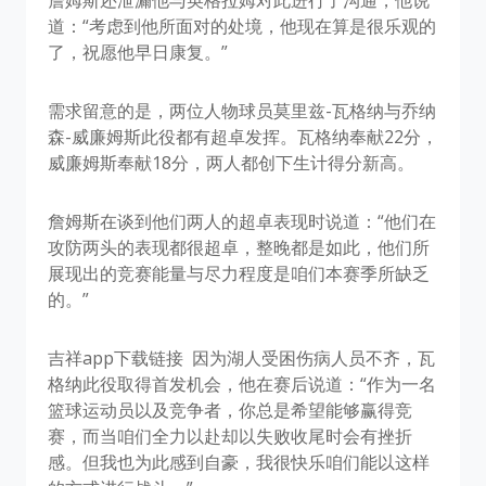
道：“考虑到他所面对的处境，他现在算是很乐观的
了，祝愿他早日康复。”
需求留意的是，两位人物球员莫里兹-瓦格纳与乔纳
森-威廉姆斯此役都有超卓发挥。瓦格纳奉献22分，
威廉姆斯奉献18分，两人都创下生计得分新高。
詹姆斯在谈到他们两人的超卓表现时说道：“他们在
攻防两头的表现都很超卓，整晚都是如此，他们所
展现出的竞赛能量与尽力程度是咱们本赛季所缺乏
的。”
吉祥app下载链接
因为湖人受困伤病人员不齐，瓦
格纳此役取得首发机会，他在赛后说道：“作为一名
篮球运动员以及竞争者，你总是希望能够赢得竞
赛，而当咱们全力以赴却以失败收尾时会有挫折
感。但我也为此感到自豪，我很快乐咱们能以这样