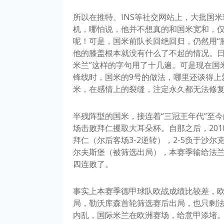
所以在推特、INS等社交网站上，大批国
机，哪怕说，他并不想真的和国米宽和，
呢！可是，国米前队长回绝回归，仍然用“
他的膝盖根本就没有什么了不起的情况。日
米兰”这样的字句用了十几遍。可是现在国
锋线时，国米的9号的做法，哪里还谈得上
米，在感情上的裂缝，注定永久都无法修
半残阵型的国米，接连着“三冠王年代”至今
场击败拜仁攫取大耳朵杯。自那之后，201
拜仁（尔后客场3-2逆转），2-5负于沙尔克
尔夫斯堡（被筛选出局），本赛季输给法
四连败了。
事实上本赛季德甲球队欧战成绩比较差，
局，勒沃库森首轮筛选赛后出局，也只剩
内乱，国际米兰在欧洲赛场，给意甲添堵