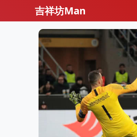
吉祥坊Man