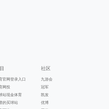
目
社区
育官网登录入口
九游会
育网投
冠军
球站现金体育
凯发
谱的买球站
优博