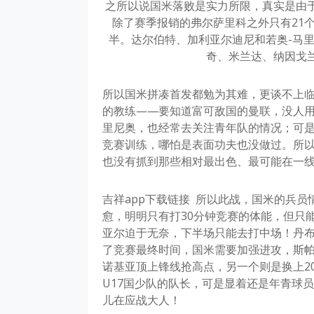
之所以说国米落败是实力所限，真实是由
除了赛季报销的弗尔萨里科之外只有21
半。达尔伯特、加利亚尔迪尼和若奥-马
奇、米兰达、纳因戈
所以国米拼凑首发都勉为其难，更谈不上
的教练——要知道富可敌国的曼联，没人
里尼奥，也经常去关注青年队的情况；可
竞赛训练，哪怕是表面功夫也没做过。所
也没有抓到那些相对最出色、最可能在一
吉祥app下载链接
所以此战，国米的兵员
愈，明明只有打30分钟竞赛的体能，但只
亚尔迫于无奈，下半场只能去打中场！丹
了竞赛最终时间，国米需要加强进攻，斯
诺基亚顶上锋线抢高点，另一个则是换上2
U17国少队的队长，可是显着还是年青球
儿在应战大人！