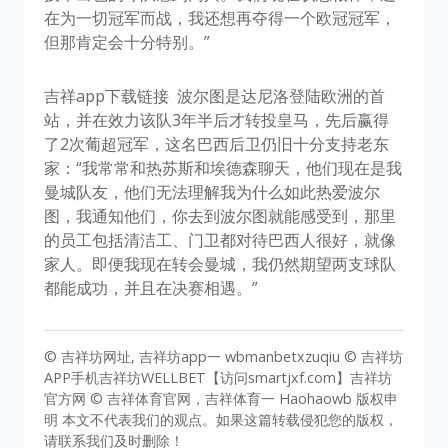
在为一切冠军而战，我还想再夺得一个欧冠冠军，
但那肯定会十分特别。”
吉祥app下载链接
波尔图是达尼洛登陆欧洲的首
站，并在效力该队3年半后才转投皇马，先后赢得
了2次葡超冠军，这名巴西后卫仍旧十分支持老东
家：“我常常和热苏斯和埃德森聊天，他们现在是我
曼城队友，他们无法理解我为什么如此热爱波尔
图，我通知他们，你去到波尔图就能感受到，那里
的员工包括清洁工、门卫都对待巴西人很好，就像
家人。即便我现在转会曼城，我仍然期望两支球队
都能成功，并且在决赛相遇。”
© 吉祥坊网址, 吉祥坊app一 wbmanbetxzuqiu © 吉祥坊
APP手机吉祥坊WELLBET【访问smartjxf.com】吉祥坊
官方网 © 吉祥体育官网，吉祥体育一 Haohaowb 版权申
明 本文不代表我们的观点。如果这篇转载侵犯您的版权，
请联系我们及时删除！