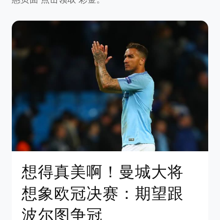
想得真美啊！曼城大将
想象欧冠决赛：期望跟
波尔图争冠