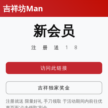
吉祥坊Man
新会员
注册送18
访问此链接
吉祥独家奖金
注册就送 限量好礼 手刀领取 于活动期间内前往优
惠页面”点击领取”彩金。