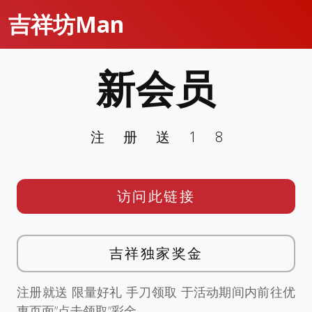
吉祥坊Man
新会员
注册送18
访问此链接
吉祥独家奖金
注册就送 限量好礼 手刀领取 于活动期间内前往优
惠页面”点击领取”彩金。