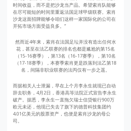
时间收益，而不是把沙龙当产品。希望索肖队能够
在尽可能短的时间里重返法国足球甲级联赛。索肖
沙龙这面招牌能够令咱们这样一家国际化的公司在
开拓市场方面受益良多。”
然而近4年来，索肖在法国足坛并没有造出任何水
花，甚至在法乙联赛的排名也都是尴尬的第15名
（15-16赛季），第13名（16-17赛季），第10名
（17-18赛季），本赛季索肖更是跌落到法乙第18
名，间隔非职业联赛的法丙仅有一步之遥。
而据相关人士泄漏，早在上个月李永生就现已自动
辞去职务，4月2日，香港高等法院正式宣告李永生
破产。据悉，李永生一直拖欠瑞士信贷银行900万
欧元未还，他现已失去了旗下的德普科技集团约
4.01亿美元的股票资产，也便是索肖沙龙的母公
司。