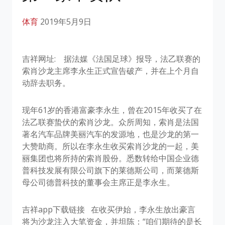
体育
2019年5月9日
吉祥网址:
据法媒《法国足球》报导，法乙联赛的
索肖沙龙主席李永生正式宣告破产，并在上个月自
动辞去职务。
现年61岁的香港富豪李永生，曾在2015年收买了在
法乙联赛蛰伏的索肖沙龙。众所周知，索肖是法国
著名汽车品牌美丽汽车的发源地，也是沙龙的第一
大赞助商。所以在李永生收买索肖沙龙的一起，美
丽集团也将所持的索肖股份。悉数转给中国企业德
普科技发展有限公司旗下的莱德斯公司，而莱德斯
母公司德普科技的董事会主席正是李永生。
吉祥app下载链接
在收买伊始，李永生放出豪言
将为沙龙注入大笔资金，并坦陈：“咱们期待的是长