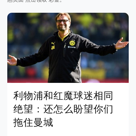
利物浦和红魔球迷相同
绝望：还怎么盼望你们
拖住曼城