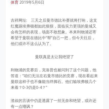
体育
2019年5月6日
吉祥网址:
三天之后曼市德比补赛就将打响，这支
红魔踢埃弗顿都如此狼狈，面临实力更强的曼城又
会有怎样的表现，场面不敢想象。本来利物浦还寄
希望于曼联在德比中“帮”自己一把，但今天往后，
他们或许不这么认为了。
曼联真是太让我绝望了
利物浦的竞赛后，克洛普也被问到了这个问题，他
答道：“咱们无法左右曼市德比的竞赛，现在看起来
曼联这样子也不像能当绊脚石。他们输埃弗顿几个
来着？0-3仍是0-4？”
渣叔的言谈中仍是透露了一丝无奈和绝望，或许还
有一点嘲讽？