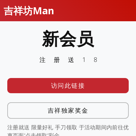
吉祥坊Man
新会员
注册送18
访问此链接
吉祥独家奖金
注册就送 限量好礼 手刀领取 于活动期间内前往优
惠页面”点击领取”彩金。