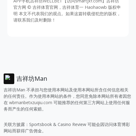
APP手机吉祥坊WELLBET【访问smartjxf.com】吉祥坊
官方网 © 吉祥体育官网，吉祥体育一 Haohaowb 版权申
明 本文不代表我们的观点。如果这篇转载侵犯您的版权，
请联系我们及时删除！
吉祥坊Man
吉祥坊Man 不承担与您使用本网站及使用本网站所含任何信息相关
的任何责任。作为使用本网站的条件，您同意免除本网站所有者因您
在
wbmanbetxzuqiu.com
可能推荐的任何第三方网站上使用任何服
务而产生的任何索赔。
关联方披露：Sportsbook & Casino Review 可能会因访问体育博彩
网站而获得广告佣金。