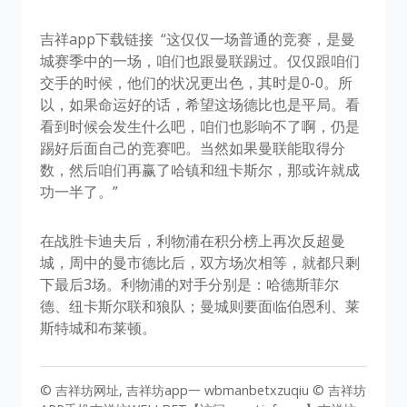
吉祥app下载链接
“这仅仅一场普通的竞赛，是曼
城赛季中的一场，咱们也跟曼联踢过。仅仅跟咱们
交手的时候，他们的状况更出色，其时是0-0。所
以，如果命运好的话，希望这场德比也是平局。看
看到时候会发生什么吧，咱们也影响不了啊，仍是
踢好后面自己的竞赛吧。当然如果曼联能取得分
数，然后咱们再赢了哈镇和纽卡斯尔，那或许就成
功一半了。”
在战胜卡迪夫后，利物浦在积分榜上再次反超曼
城，周中的曼市德比后，双方场次相等，就都只剩
下最后3场。利物浦的对手分别是：哈德斯菲尔
德、纽卡斯尔联和狼队；曼城则要面临伯恩利、莱
斯特城和布莱顿。
© 吉祥坊网址, 吉祥坊app一 wbmanbetxzuqiu © 吉祥坊