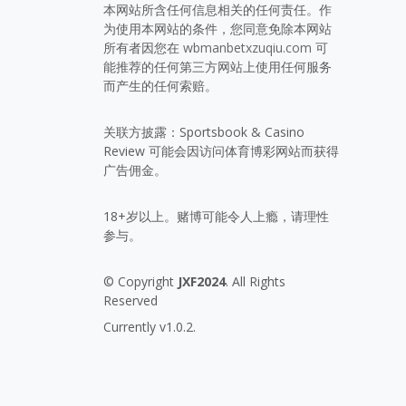
本网站所含任何信息相关的任何责任。作
为使用本网站的条件，您同意免除本网站
所有者因您在
wbmanbetxzuqiu.com
可
能推荐的任何第三方网站上使用任何服务
而产生的任何索赔。
关联方披露：Sportsbook & Casino
Review 可能会因访问体育博彩网站而获得
广告佣金。
18+岁以上。赌博可能令人上瘾，请理性
参与。
© Copyright
JXF2024
. All Rights
Reserved
Currently v1.0.2.