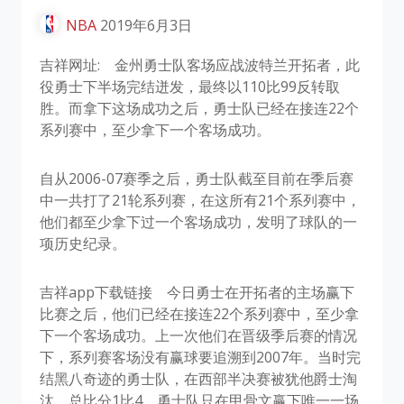
NBA
2019年6月3日
吉祥网址:
金州勇士队客场应战波特兰开拓者，此
役勇士下半场完结迸发，最终以110比99反转取
胜。而拿下这场成功之后，勇士队已经在接连22个
系列赛中，至少拿下一个客场成功。
自从2006-07赛季之后，勇士队截至目前在季后赛
中一共打了21轮系列赛，在这所有21个系列赛中，
他们都至少拿下过一个客场成功，发明了球队的一
项历史纪录。
吉祥app下载链接
今日勇士在开拓者的主场赢下
比赛之后，他们已经在接连22个系列赛中，至少拿
下一个客场成功。上一次他们在晋级季后赛的情况
下，系列赛客场没有赢球要追溯到2007年。当时完
结黑八奇迹的勇士队，在西部半决赛被犹他爵士淘
汰，总比分1比4，勇士队只在甲骨文赢下唯一一场