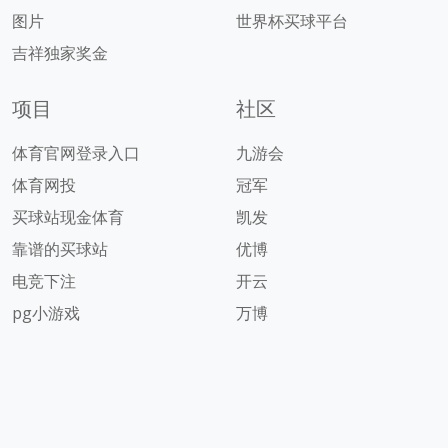
图片
世界杯买球平台
吉祥独家奖金
项目
社区
体育官网登录入口
九游会
体育网投
冠军
买球站现金体育
凯发
靠谱的买球站
优博
电竞下注
开云
pg小游戏
万博