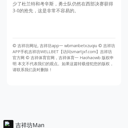
少了杜兰特和考辛斯，勇士队仍然在西部决赛获得
3-0的抢先，这是非常不容易的。
© 吉祥坊网址, 吉祥坊app一 wbmanbetxzuqiu © 吉祥坊
APP手机吉祥坊WELLBET【访问smartjxf.com】吉祥坊
官方网 © 吉祥体育官网，吉祥体育一 Haohaowb 版权申
明 本文不代表我们的观点。如果这篇转载侵犯您的版权，
请联系我们及时删除！
吉祥坊Man