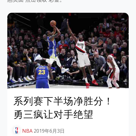
系列赛下半场净胜分！
勇三疯让对手绝望
NBA
2019年6月3日