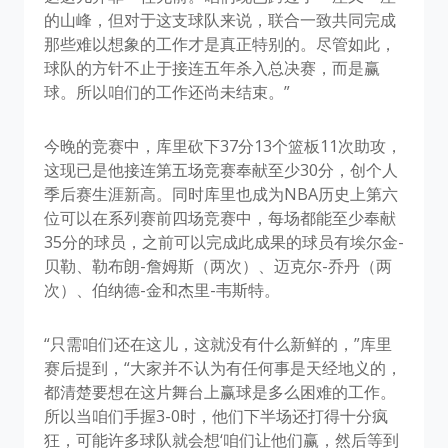
的山峰，但对于这支球队来说，联合一致共同完成
那些难以想象的工作才是真正特别的。尽管如此，
球队的方针不止于接连五年杀入总决赛，而是赢
球。所以咱们的工作还尚未结束。”
今晚的竞赛中，库里砍下37分13个篮板11次助攻，
这现已是他接连第五场竞赛奉献至少30分，创个人
季后赛生涯新高。同时库里也成为NBA历史上第六
位可以在系列赛前四场竞赛中，每场都能至少奉献
35分的球员，之前可以完成此成果的球员有埃尔金-
贝勒、勒布朗-詹姆斯（两次）、迈克尔-乔丹（两
次）、伯纳德-金和杰里-韦斯特。
“只需咱们还在这儿，这就没有什么新鲜的，”库里
赛后提到，“大家并不认为有任何事是天经地义的，
都清楚要想在这片舞台上赢球是多么困难的工作。
所以当咱们手握3-0时，他们下半场还打得十分疯
狂，可能许多球队就会想‘咱们让他们赢，然后等到