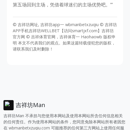
第五场回到主场，凭借着球迷们的主场优势吧。’”
© 吉祥坊网址, 吉祥坊app一 wbmanbetxzuqiu © 吉祥坊
APP手机吉祥坊WELLBET【访问smartjxf.com】吉祥坊
官方网 © 吉祥体育官网，吉祥体育一 Haohaowb 版权申
明 本文不代表我们的观点。如果这篇转载侵犯您的版权，
请联系我们及时删除！
吉祥坊Man
吉祥坊Man 不承担与您使用本网站及使用本网站所含任何信息相关
的任何责任。作为使用本网站的条件，您同意免除本网站所有者因您
在
wbmanbetxzuqiu.com
可能推荐的任何第三方网站上使用任何服