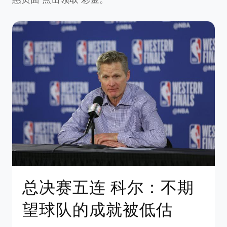
总决赛五连 科尔：不期
望球队的成就被低估