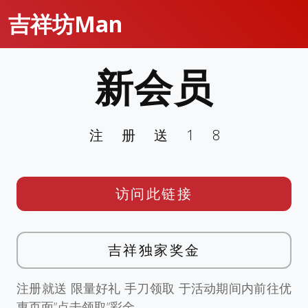
吉祥坊Man
新会员
注册送18
访问此链接
吉祥独家奖金
注册就送 限量好礼 手刀领取 于活动期间内前往优
惠页面”点击领取”彩金。