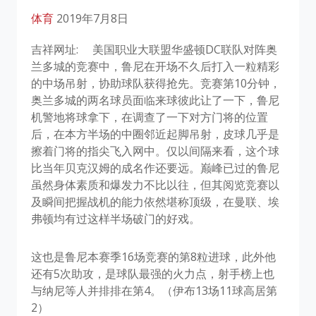
体育
2019年7月8日
吉祥网址:
美国职业大联盟华盛顿DC联队对阵奥
兰多城的竞赛中，鲁尼在开场不久后打入一粒精彩
的中场吊射，协助球队获得抢先。竞赛第10分钟，
奥兰多城的两名球员面临来球彼此让了一下，鲁尼
机警地将球拿下，在调查了一下对方门将的位置
后，在本方半场的中圈邻近起脚吊射，皮球几乎是
擦着门将的指尖飞入网中。仅以间隔来看，这个球
比当年贝克汉姆的成名作还要远。巅峰已过的鲁尼
虽然身体素质和爆发力不比以往，但其阅览竞赛以
及瞬间把握战机的能力依然堪称顶级，在曼联、埃
弗顿均有过这样半场破门的好戏。
这也是鲁尼本赛季16场竞赛的第8粒进球，此外他
还有5次助攻，是球队最强的火力点，射手榜上也
与纳尼等人并排排在第4。（伊布13场11球高居第
2）