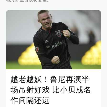
越老越妖！鲁尼再演半
场吊射好戏 比小贝成名
作间隔还远