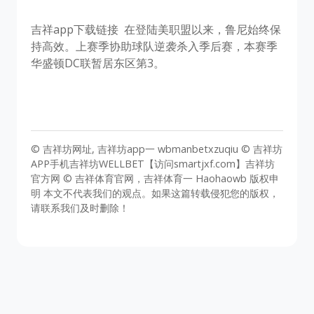
吉祥app下载链接
在登陆美职盟以来，鲁尼始终保
持高效。上赛季协助球队逆袭杀入季后赛，本赛季
华盛顿DC联暂居东区第3。
© 吉祥坊网址, 吉祥坊app一 wbmanbetxzuqiu © 吉祥坊
APP手机吉祥坊WELLBET【访问smartjxf.com】吉祥坊
官方网 © 吉祥体育官网，吉祥体育一 Haohaowb 版权申
明 本文不代表我们的观点。如果这篇转载侵犯您的版权，
请联系我们及时删除！