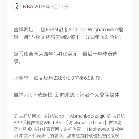
NBA
2019年7月11日
吉祥网址:
据ESPN记者Andrian Wojnarowski报
道，凯里-欧文将与篮网队签下一分四年顶薪合同。
据悉该合同为四年1.41亿美元，最后一年球员选
项。
上赛季，欧文场均23.8分5.0篮板6.9助攻。
吉祥app下载链接
新闻来源：记者个人交际媒体
© 吉祥坊网址, 吉祥坊app一 wbmanbetxzuqiu © 吉祥坊
APP手机吉祥坊WELLBET【访问smartjxf.com】吉祥坊
官方网 © 吉祥体育官网，吉祥体育一 Haohaowb 版权申
明 本文不代表我们的观点。如果这篇转载侵犯您的版权，