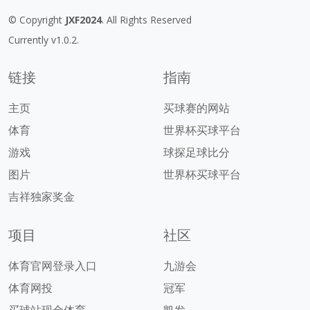
© Copyright
JXF2024
. All Rights Reserved
Currently v1.0.2.
链接
指南
主页
买球赛的网站
体育
世界杯买球平台
游戏
球探足球比分
图片
世界杯买球平台
吉祥独家奖金
项目
社区
体育官网登录入口
九游会
体育网投
冠军
买球站现金体育
凯发