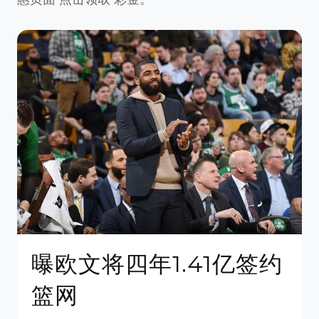
曝欧文将四年1.41亿签约
篮网