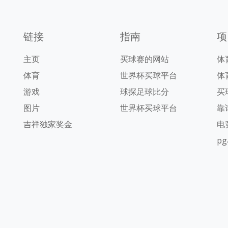
链接
指南
项
主页
买球赛的网站
体
体育
世界杯买球平台
体
游戏
球探足球比分
买
图片
世界杯买球平台
靠
吉祥独家奖金
电
p