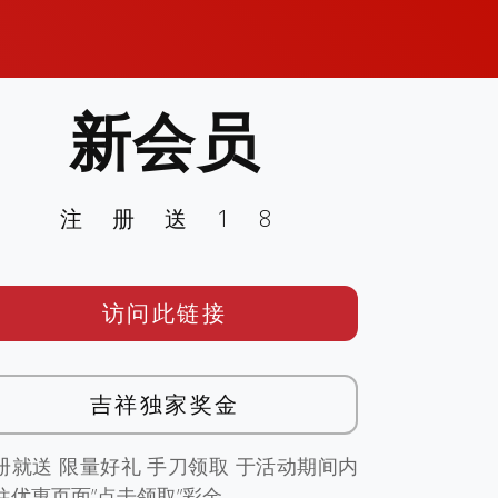
新会员
注册送18
访问此链接
吉祥独家奖金
册就送 限量好礼 手刀领取 于活动期间内
往优惠页面”点击领取”彩金。