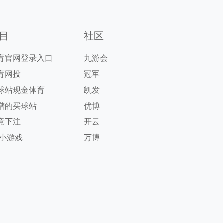
目
社区
育官网登录入口
九游会
育网投
冠军
球站现金体育
凯发
谱的买球站
优博
竞下注
开云
g小游戏
万博