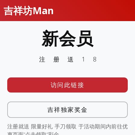
吉祥坊Man
新会员
注册送18
访问此链接
吉祥独家奖金
注册就送 限量好礼 手刀领取 于活动期间内前往优
惠页面”点击领取”彩金。