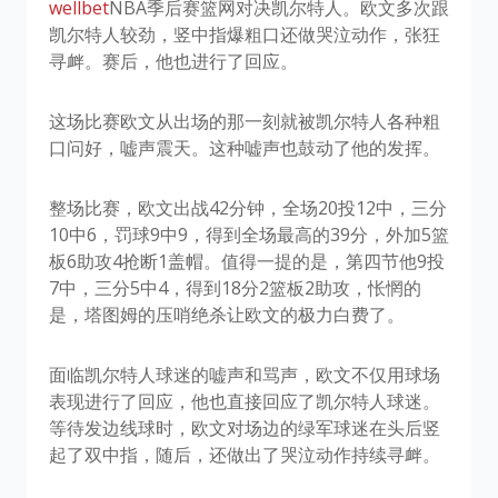
wellbet
NBA季后赛篮网对决凯尔特人。欧文多次跟
凯尔特人较劲，竖中指爆粗口还做哭泣动作，张狂
寻衅。赛后，他也进行了回应。
这场比赛欧文从出场的那一刻就被凯尔特人各种粗
口问好，嘘声震天。这种嘘声也鼓动了他的发挥。
整场比赛，欧文出战42分钟，全场20投12中，三分
10中6，罚球9中9，得到全场最高的39分，外加5篮
板6助攻4抢断1盖帽。值得一提的是，第四节他9投
7中，三分5中4，得到18分2篮板2助攻，怅惘的
是，塔图姆的压哨绝杀让欧文的极力白费了。
面临凯尔特人球迷的嘘声和骂声，欧文不仅用球场
表现进行了回应，他也直接回应了凯尔特人球迷。
等待发边线球时，欧文对场边的绿军球迷在头后竖
起了双中指，随后，还做出了哭泣动作持续寻衅。