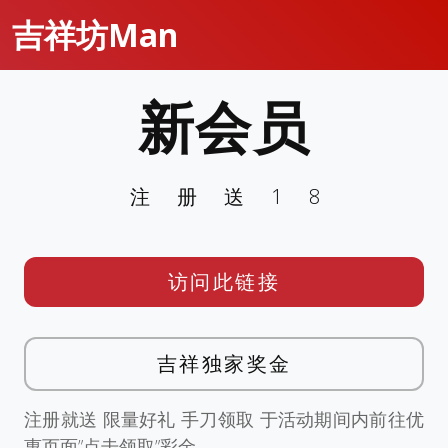
吉祥坊Man
新会员
注册送18
访问此链接
吉祥独家奖金
注册就送 限量好礼 手刀领取 于活动期间内前往优
惠页面”点击领取”彩金。