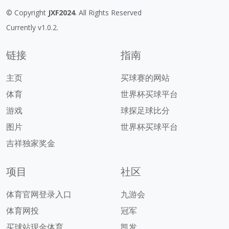
© Copyright
JXF2024
. All Rights Reserved
Currently v1.0.2.
链接
指南
主页
买球赛的网站
体育
世界杯买球平台
游戏
球探足球比分
图片
世界杯买球平台
吉祥独家奖金
项目
社区
体育官网登录入口
九游会
体育网投
冠军
买球站现金体育
凯发