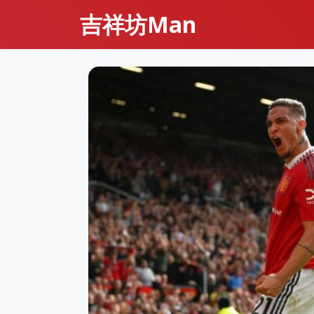
吉祥坊Man