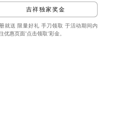
吉祥独家奖金
册就送 限量好礼 手刀领取 于活动期间内
往优惠页面”点击领取”彩金。