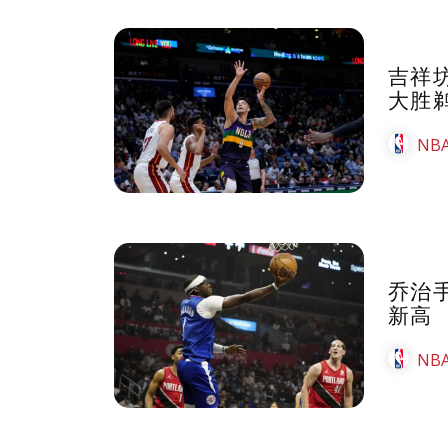
吉祥坊
大胜
NB
乔治
新高
NB