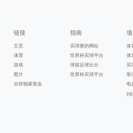
链接
指南
项
主页
买球赛的网站
体
体育
世界杯买球平台
体
游戏
球探足球比分
买
图片
世界杯买球平台
靠
吉祥独家奖金
电
p