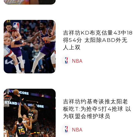
吉祥坊KD布克估量43中18
得54分 太阳除ABD外无
人上双
NBA
吉祥坊约基奇谈推太阳老
板吃T:为抢夺5打4抢球 以
为联盟会维护球员
NBA