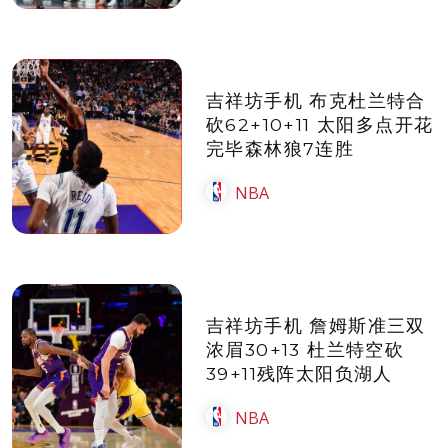
吉祥坊手机 布克杜兰特合
砍62+10+11 太阳多点开花
完毕森林狼7连胜
NBA
吉祥坊手机 詹姆斯准三双
浓眉30+13 杜兰特空砍
39+11残阵太阳负湖人
NBA