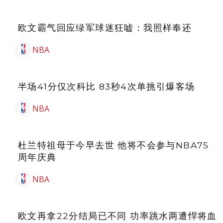
欧文霸气回应绿军球迷狂嘘：我照样奉还
NBA
半场41分仅次科比 83秒4次单挑引爆客场
NBA
杜兰特祖母于今早去世 他将不会参与NBA75
周年庆典
NBA
欧文再拿22分结局已不同 功率跳水两遭悍将血