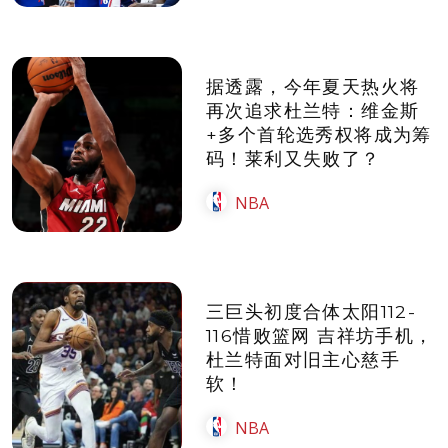
据透露，今年夏天热火将
再次追求杜兰特：维金斯
+多个首轮选秀权将成为筹
码！莱利又失败了？
NBA
三巨头初度合体太阳112-
116惜败篮网 吉祥坊手机，
杜兰特面对旧主心慈手
软！
NBA