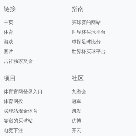
链接
指南
主页
买球赛的网站
体育
世界杯买球平台
游戏
球探足球比分
图片
世界杯买球平台
吉祥独家奖金
项目
社区
体育官网登录入口
九游会
体育网投
冠军
买球站现金体育
凯发
靠谱的买球站
优博
电竞下注
开云