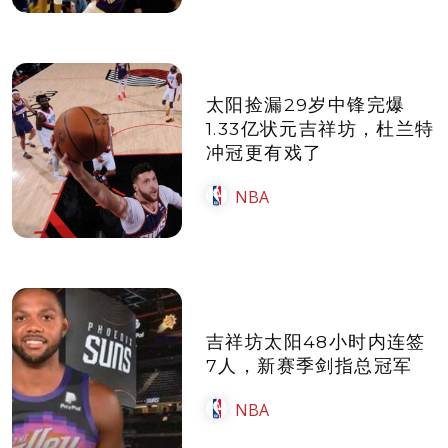
太阳捡漏29岁中锋完爆
1.33亿状元吉祥坊，杜兰特
冲冠更有戏了
NBA
吉祥坊太阳48小时内连签
7人，新赛季剑指总冠军
NBA