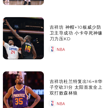
吉祥坊 神帽+10板威少防
卫主导成功 小卡夺死神镰
刀力压KD
NBA
吉祥坊杜兰特复出16+8华
子空砍31分 太阳首发全上
双打败森林狼
NBA