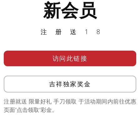
新会员
注册送18
访问此链接
吉祥独家奖金
注册就送 限量好礼 手刀领取 于活动期间内前往优惠
页面”点击领取”彩金。